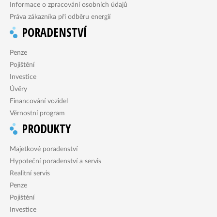
Informace o zpracování osobních údajů
Práva zákazníka při odběru energií
PORADENSTVÍ
Penze
Pojištění
Investice
Úvěry
Financování vozidel
Věrnostní program
PRODUKTY
Majetkové poradenství
Hypoteční poradenství a servis
Realitní servis
Penze
Pojištění
Investice